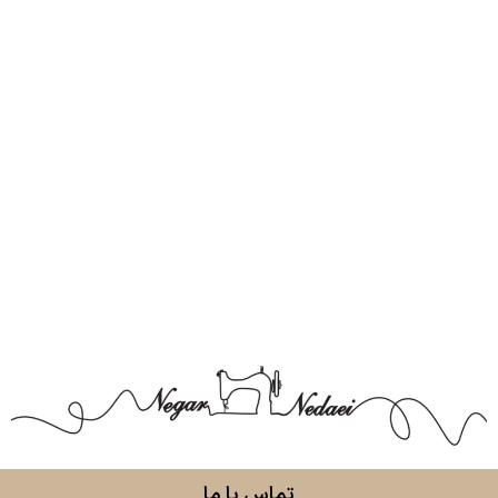
تماس با ما