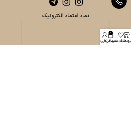
نماد اعتماد الکترونیک
0
روشگاه
علاقه مندی
سبد خرید
حساب کاربری من