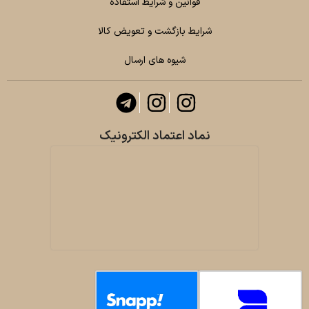
قوانین و شرایط استفاده
شرایط بازگشت و تعویض کالا
شیوه های ارسال
نماد اعتماد الکترونیک